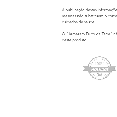
A publicação destas informações
mesmas não substituem o conse
cuidados de saúde.
O "Armazem Fruto da Terra" nã
deste produto.