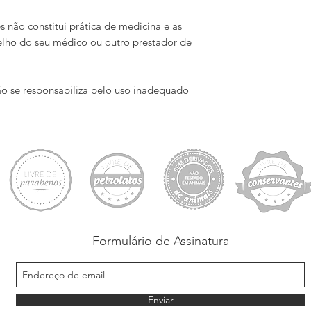
 não constitui prática de medicina e as
lho do seu médico ou outro prestador de
o se responsabiliza pelo uso inadequado
Formulário de Assinatura
Enviar