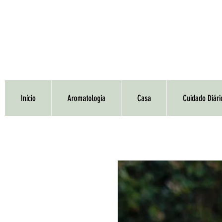
Início
Aromatologia
Casa
Cuidado Diári