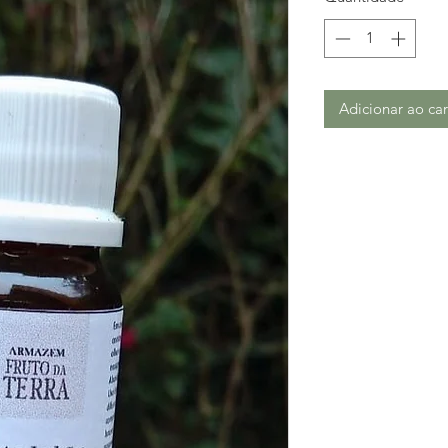
Adicionar ao car