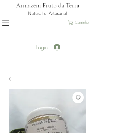
Armazém Fruto da Terra
Natural e Artesanal
Carrinho
Login