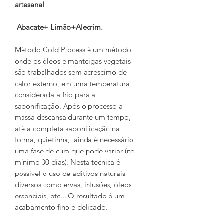
artesanal
Abacate+ Limão+Alecrim.
Método Cold Process é um método
onde os óleos e manteigas vegetais
são trabalhados sem acrescimo de
calor externo, em uma temperatura
considerada a frio para a
saponificação. Após o processo a
massa descansa durante um tempo,
até a completa saponificação na
forma, quietinha, ainda é necessário
uma fase de cura que pode variar (no
mínimo 30 dias). Nesta tecnica é
possível o uso de aditivos naturais
diversos como ervas, infusões, óleos
essenciais, etc... O resultado é um
acabamento fino e delicado.