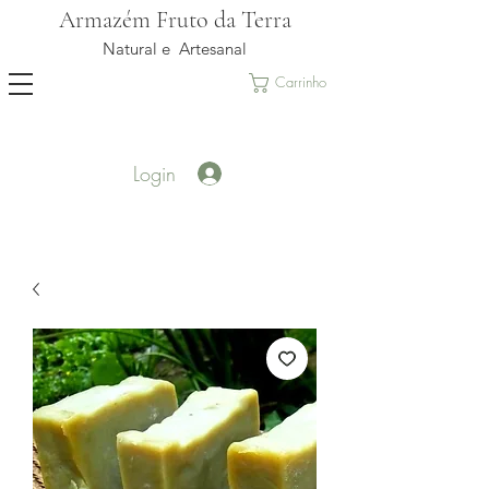
Armazém Fruto da Terra
Natural e Artesanal
Carrinho
Login