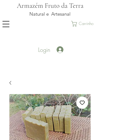
Armazém Fruto da Terra
Natural e Artesanal
Carrinho
Login