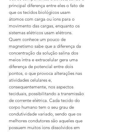
principal diferença entre eles o fato de
que os tecidos biológicos usam
átomos com carga ou íons para o
movimento das cargas, enquanto os
sistemas elétricos usam elétrons.
Quem conhece um pouco de
magnetismo sabe que a diferença da
concentração da solução salina dos
meios intra e extracelular gera uma
diferença de potencial entre dois
pontos, o que provoca alterações nas
atividades celulares e,
consequentemente, nos aspectos
teciduais, possibilitando a transmissão
de corrente elétrica. Cada tecido do
corpo humano tem o seu grau de
condutividade variado, sendo que os
melhores condutores são aqueles que
possuem muitos íons dissolvidos em