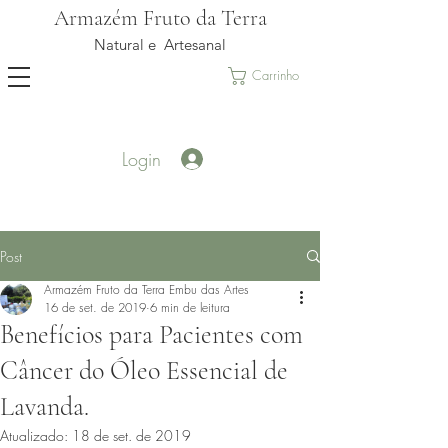
Armazém Fruto da Terra
Natural e Artesanal
Carrinho
Login
Post
Armazém Fruto da Terra Embu das Artes
16 de set. de 2019
6 min de leitura
Benefícios para Pacientes com
Câncer do Óleo Essencial de
Lavanda.
Atualizado:
18 de set. de 2019