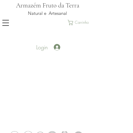
Armazém Fruto da Terra
Natural e Artesanal
Carrinho
Login