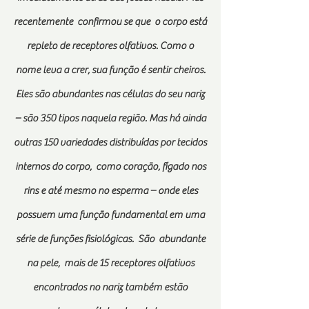
recentemente confirmou se que o corpo está
repleto de receptores olfativos. Como o
nome leva a crer, sua função é sentir cheiros.
Eles são abundantes nas células do seu nariz
– são 350 tipos naquela região. Mas há ainda
outras 150 variedades distribuídas por tecidos
internos do corpo, como coração, fígado nos
rins e até mesmo no esperma – onde eles
possuem uma função fundamental em uma
série de funções fisiológicas. São abundante
na pele, mais de 15 receptores olfativos
encontrados no nariz também estão