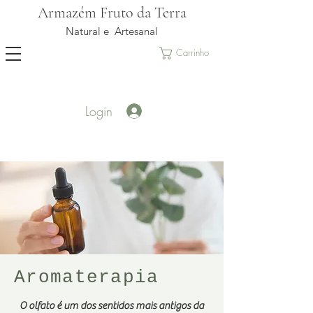
Armazém Fruto da Terra
Natural e Artesanal
Carrinho
Login
Aromaterapia
O olfato é um dos sentidos mais antigos da