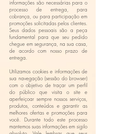
informações são necessárias para o
processo de entrega, para
cobrança, ou para participação em
promoções solicitadas pelos clientes.
Seus dados pessoais são a peça
fundamental para que seu pedido
chegue em segurança, na sua casa,
de acordo com nosso prazo de
entrega.
Utilizamos cookies e informações de
sua navegação (sessão do browser)
com o objetivo de traçar um perfil
do público que visita o site e
aperfeiçoar sempre nossos serviços,
produtos, conteúdos e garantir as
melhores ofertas e promoções para
você. Durante todo este processo
mantemos suas informações em sigilo
absoluto. Vale lembrar que seus