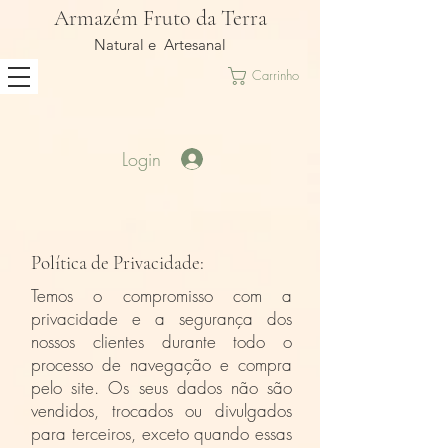
Armazém Fruto da Terra
Natural e Artesanal
Carrinho
Login
Política de Privacidade:
Temos o compromisso com a
privacidade e a segurança dos
nossos clientes durante todo o
processo de navegação e compra
pelo site. Os seus dados não são
vendidos, trocados ou divulgados
para terceiros, exceto quando essas