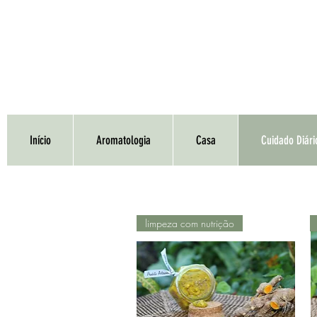
Início
Aromatologia
Casa
Cuidado Diári
limpeza com nutrição