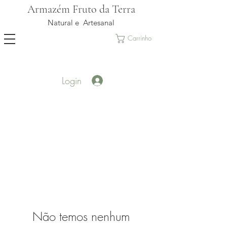
Armazém Fruto da Terra
Natural e Artesanal
Carrinho
Login
Não temos nenhum