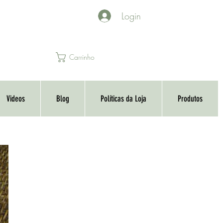
Login
Carrinho
Videos
Blog
Políticas da Loja
Produtos