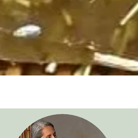
Visualização rápida