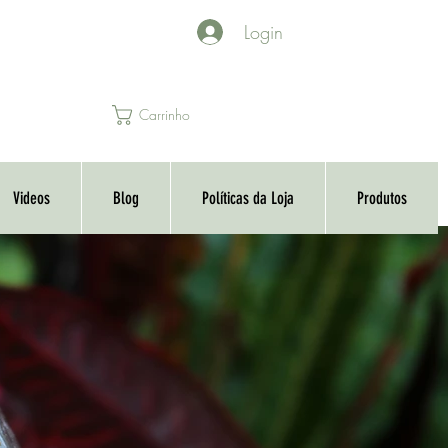
Login
Carrinho
Videos
Blog
Políticas da Loja
Produtos