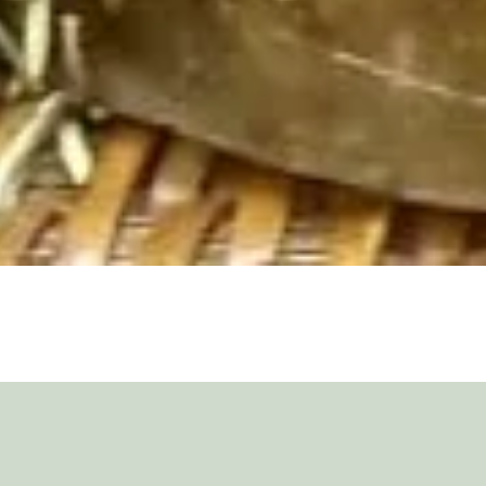
AVISO IMPORTANTE !!!