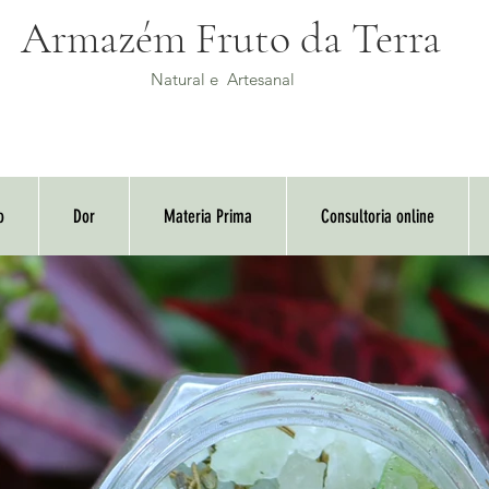
Armazém Fruto da Terra
Natural e Artesanal
o
Dor
Materia Prima
Consultoria online