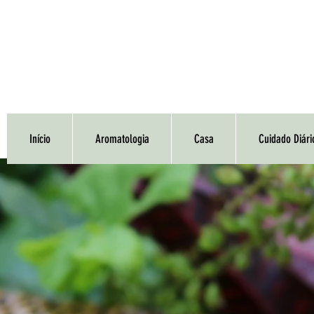
Início
Aromatologia
Casa
Cuidado Diári