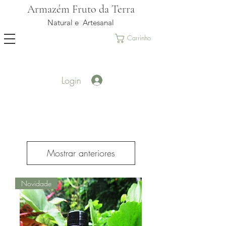
Armazém Fruto da Terra
Natural e Artesanal
Carrinho
Login
Mostrar anteriores
Novidade