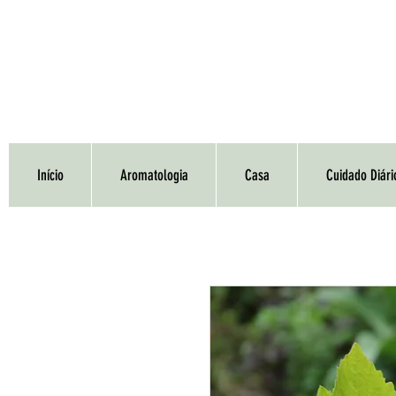
Início
Aromatologia
Casa
Cuidado Diári