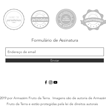
Formulário de Assinatura
Enviar
2019 por Armazém Fruto da Terra. Imagens são de autoria de Armazé
Fruto da Terra e estão protegidas pela lei de direitos autorais