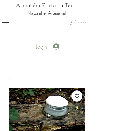
Armazém Fruto da Terra
Natural e Artesanal
Carrinho
Login