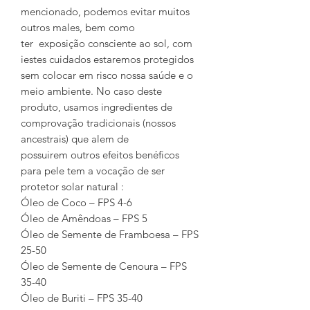
mencionado, podemos evitar muitos
outros males, bem como
ter exposição consciente ao sol, com
iestes cuidados estaremos protegidos
sem colocar em risco nossa saúde e o
meio ambiente. No caso deste
produto, usamos ingredientes de
comprovação tradicionais (nossos
ancestrais) que alem de
possuirem outros efeitos benéficos
para pele tem a vocação de ser
protetor solar natural :
Óleo de Coco – FPS 4-6
Óleo de Amêndoas – FPS 5
Óleo de Semente de Framboesa – FPS
25-50
Óleo de Semente de Cenoura – FPS
35-40
Óleo de Buriti – FPS 35-40