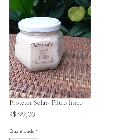
Protetor Solar- Filtro físico
Preço
R$ 99,00
Quantidade
*