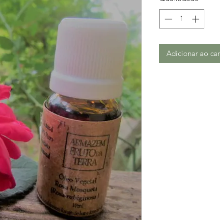
Adicionar ao car