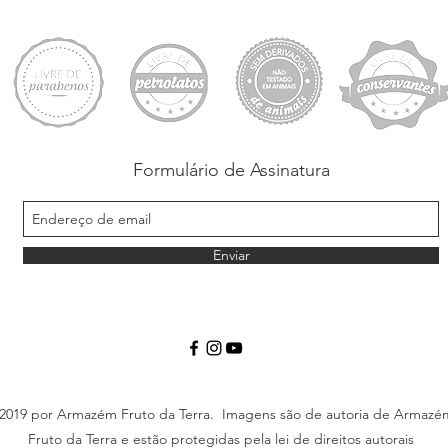
Formulário de Assinatura
Enviar
2019 por Armazém Fruto da Terra. Imagens são de autoria de Armazé
Fruto da Terra e estão protegidas pela lei de direitos autorais