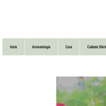
Início
Aromatologia
Casa
Cuidado Diári