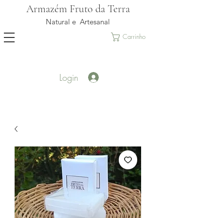
Armazém Fruto da Terra
Natural e Artesanal
Carrinho
Login