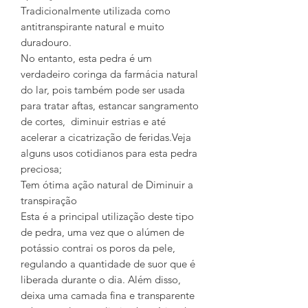
Tradicionalmente utilizada como
antitranspirante natural e muito
duradouro.
No entanto, esta pedra é um
verdadeiro coringa da farmácia natural
do lar, pois também pode ser usada
para tratar aftas, estancar sangramento
de cortes, diminuir estrias e até
acelerar a cicatrização de feridas.Veja
alguns usos cotidianos para esta pedra
preciosa;
Tem ótima ação natural de Diminuir a
transpiração
Esta é a principal utilização deste tipo
de pedra, uma vez que o alúmen de
potássio contrai os poros da pele,
regulando a quantidade de suor que é
liberada durante o dia. Além disso,
deixa uma camada fina e transparente