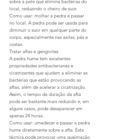
sobre a pele que elimina bactérias do
local, reduzindo o cheiro de suor.
Como usar: molhar a pedra e passar
no local. A pedra pode ser usada para
diminuir o suor em qualquer parte do
corpo, especialmente nas axilas, pés e
costas.
Tratar aftas e gengivites
A pedra hume tem excelentes
propriedades antibacterianas e
cicatrizantes que ajudam a eliminar as
bactérias que estão provocando as
aftas, além de acelerar a cicatrização.
Assim, o tempo de duração da afta
pode ser bastante mais reduzido e, em
alguns casos, pode desaparecer em
apenas 24 horas.
Como usar: umedecer e passar a pedra
hume diretamente sobre a afta. Esta
técnica pode provocar uma queimação