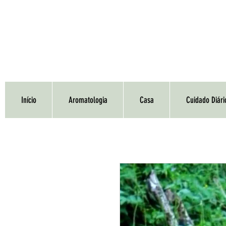
Início
Aromatologia
Casa
Cuidado Diári