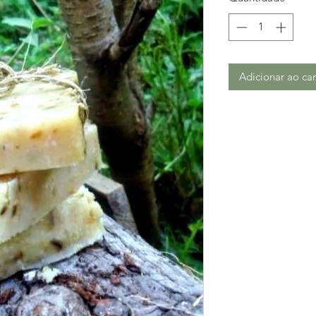
Adicionar ao car