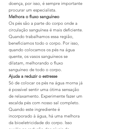
doença, por isso, é sempre importante
procurar um especialista.
Melhora o fluxo sanguíneo
Os pés são a parte do corpo onde a
circulação sanguínea é mais deficiente.
Quando trabalhamos essa região,
beneficiamos todo o corpo. Por isso,
quando colocamos os pés na água
quente, os vasos sanguíneos se
dilatam, melhorando o fluxo
sanguíneo de todo o corpo.
Ajuda a reduzir o estresse
Só de colocar os pés na água morna já
é possível sentir uma ótima sensação
de relaxamento. Experimente fazer um
escalda pés com nosso sal completo.
Quando este ingrediente é
incorporado à água, há uma melhora
da bioeletricidade do corpo. Isso