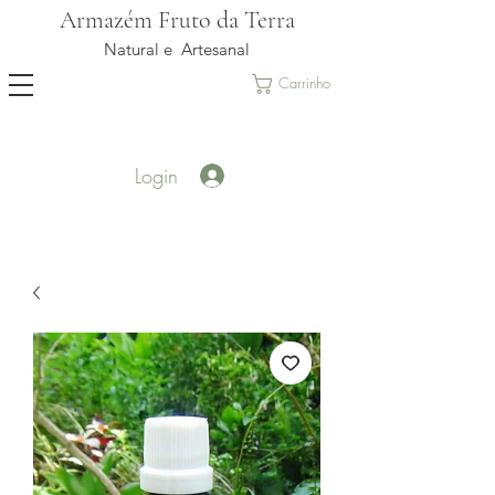
Armazém Fruto da Terra
Natural e Artesanal
Carrinho
Login