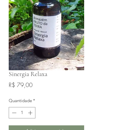
Sinergia Relaxa
Preço
R$ 79,00
Quantidade
*