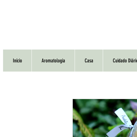
Início
Aromatologia
Casa
Cuidado Diári