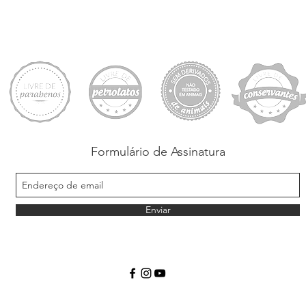
Formulário de Assinatura
Enviar