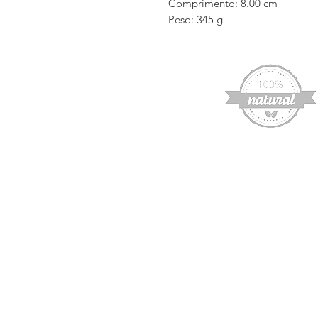
Comprimento: 8.00 cm
Peso: 345 g