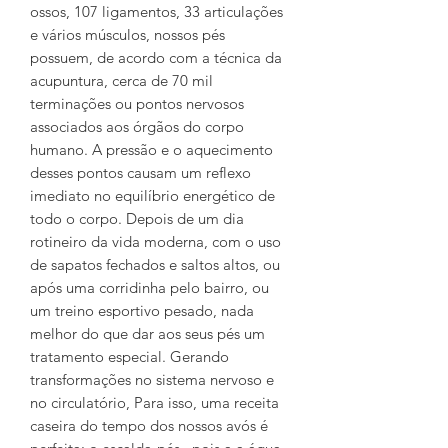
ossos, 107 ligamentos, 33 articulações
e vários músculos, nossos pés
possuem, de acordo com a técnica da
acupuntura, cerca de 70 mil
terminações ou pontos nervosos
associados aos órgãos do corpo
humano. A pressão e o aquecimento
desses pontos causam um reflexo
imediato no equilíbrio energético de
todo o corpo. Depois de um dia
rotineiro da vida moderna, com o uso
de sapatos fechados e saltos altos, ou
após uma corridinha pelo bairro, ou
um treino esportivo pesado, nada
melhor do que dar aos seus pés um
tratamento especial. Gerando
transformações no sistema nervoso e
no circulatório, Para isso, uma receita
caseira do tempo dos nossos avós é