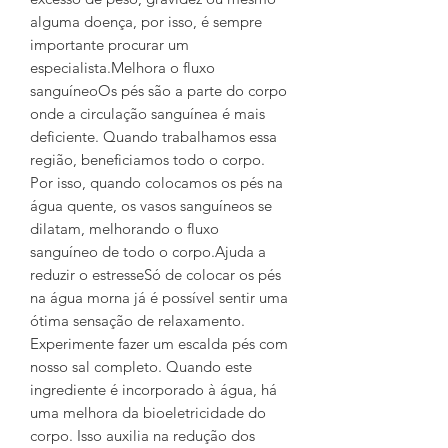
alguma doença, por isso, é sempre
importante procurar um
especialista.Melhora o fluxo
sanguíneoOs pés são a parte do corpo
onde a circulação sanguínea é mais
deficiente. Quando trabalhamos essa
região, beneficiamos todo o corpo.
Por isso, quando colocamos os pés na
água quente, os vasos sanguíneos se
dilatam, melhorando o fluxo
sanguíneo de todo o corpo.Ajuda a
reduzir o estresseSó de colocar os pés
na água morna já é possível sentir uma
ótima sensação de relaxamento.
Experimente fazer um escalda pés com
nosso sal completo. Quando este
ingrediente é incorporado à água, há
uma melhora da bioeletricidade do
corpo. Isso auxilia na redução dos