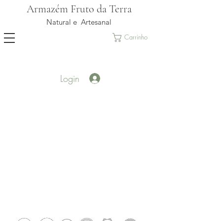
Armazém Fruto da Terra
Natural e Artesanal
Carrinho
Login