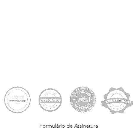
Formulário de Assinatura