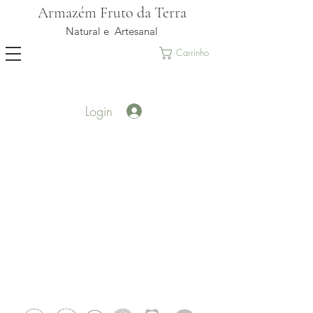
Armazém Fruto da Terra
Natural e Artesanal
Carrinho
Login