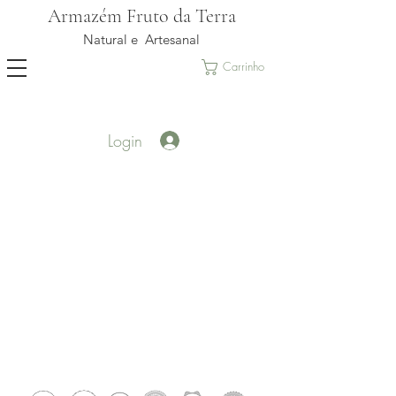
Armazém Fruto da Terra
Natural e Artesanal
Carrinho
Login