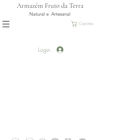
Armazém Fruto da Terra
Natural e Artesanal
Carrinho
Login