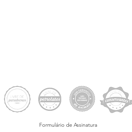
Formulário de Assinatura