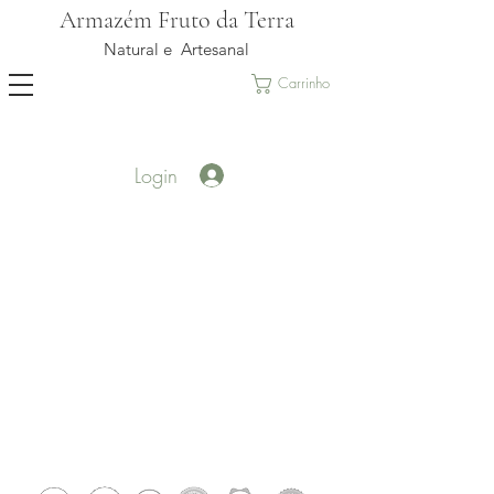
Armazém Fruto da Terra
Natural e Artesanal
Carrinho
Login