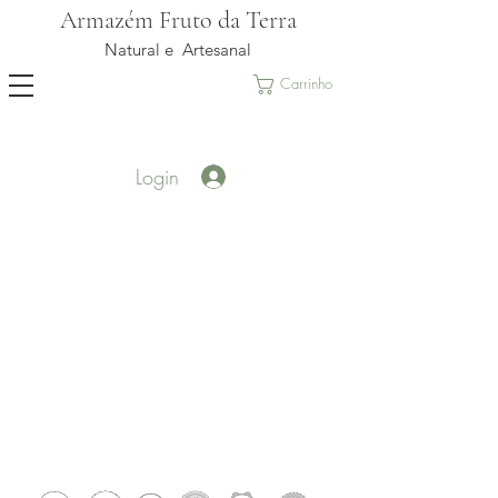
Armazém Fruto da Terra
Natural e Artesanal
Carrinho
Login