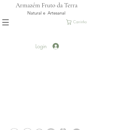
Armazém Fruto da Terra
Natural e Artesanal
Carrinho
Login