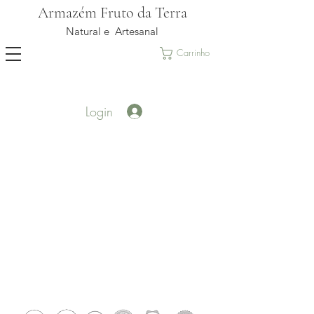
Armazém Fruto da Terra
Natural e Artesanal
Carrinho
Login