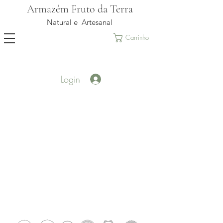
Armazém Fruto da Terra
Natural e Artesanal
Carrinho
Login