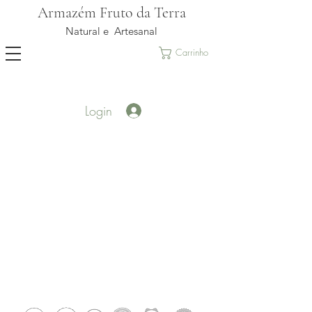
Armazém Fruto da Terra
Natural e Artesanal
Carrinho
Login