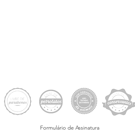
Formulário de Assinatura