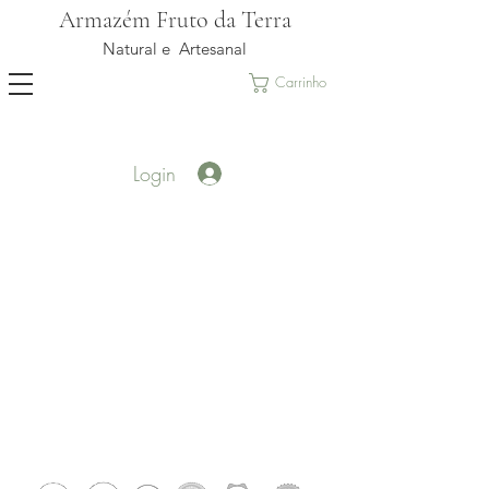
Armazém Fruto da Terra
Natural e Artesanal
Carrinho
Login