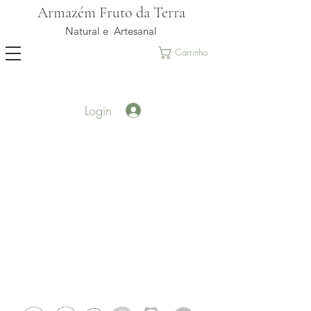
Armazém Fruto da Terra
Natural e Artesanal
Carrinho
Login