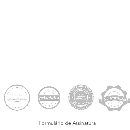
Formulário de Assinatura