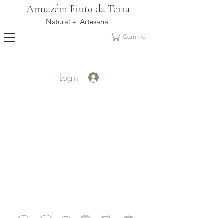
Armazém Fruto da Terra
Natural e Artesanal
Carrinho
Login