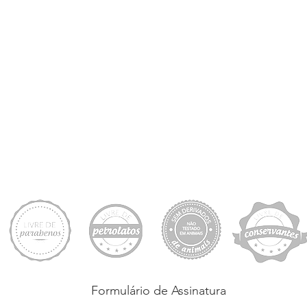
Formulário de Assinatura