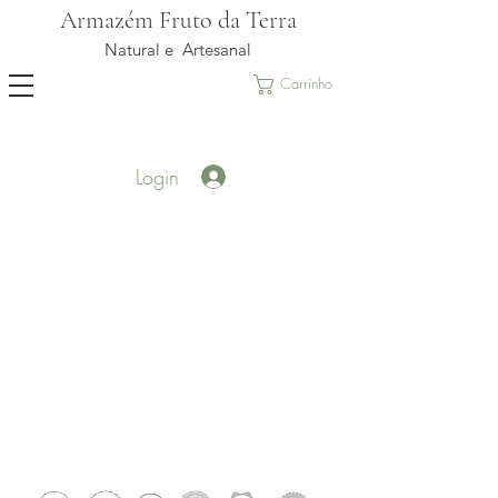
Armazém Fruto da Terra
Natural e Artesanal
Carrinho
Login