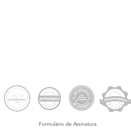
Formulário de Assinatura