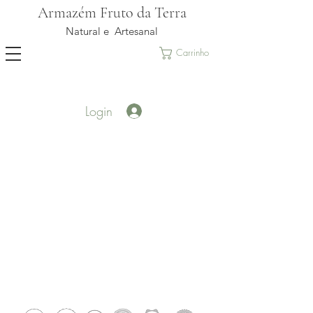
Armazém Fruto da Terra
Natural e Artesanal
Carrinho
Login