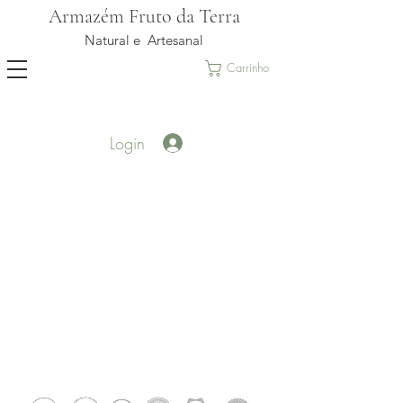
Armazém Fruto da Terra
Natural e Artesanal
Carrinho
Login