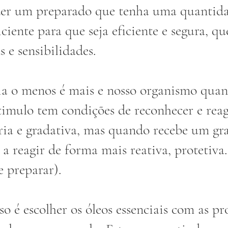
azer um preparado que tenha uma quantid
ciente para que seja eficiente e segura, que
s e sensibilidades.
a o menos é mais e nosso organismo quan
imulo tem condições de reconhecer e reag
ria e gradativa, mas quando recebe um gr
 a reagir de forma mais reativa, protetiva.
e preparar).
o é escolher os óleos essenciais com as pr