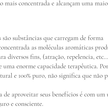
o mais concentrada e alcançam uma maio
s são substâncias que carregam de forma 
oncentrada as moléculas aromáticas prod
ra diversos fins, (atração, repelencia, etc...
e uma enorme capacidade terapêutica. Por 
ural e 100% puro, não significa que não 
 de aproveitar seus benefícios é com um 
uro e consciente.   